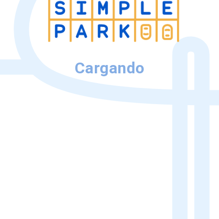
Cargando